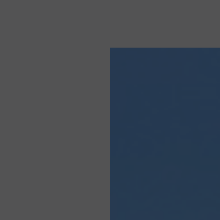
PREGUNTAS
FRECUENTES